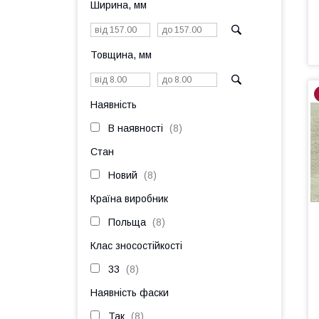
Ширина, мм
Товщина, мм
Наявність
В наявності
8
Стан
Новий
8
Країна виробник
Польща
8
Клас зносостійкості
33
8
Наявність фаски
Так
8