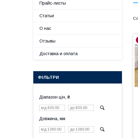
Прайс-листы
Статьи
О нас
Отзывы
Доставка и оплата
ФІЛЬТРИ
Діапазон цін, ₴
Довжина, мм