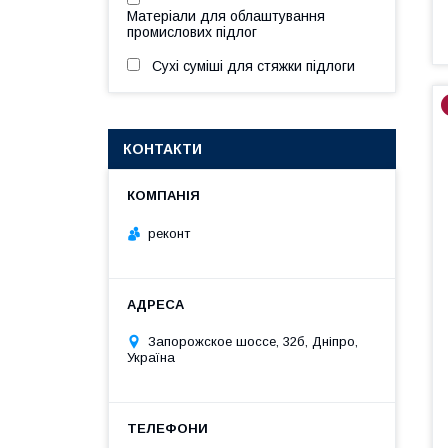
Матеріали для облаштування
промислових підлог
Сухі суміші для стяжки підлоги
КОНТАКТИ
реконт
Запорожское шоссе, 32б, Дніпро,
Україна