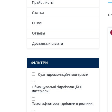
Прайс-листы
Статьи
О нас
Отзывы
Доставка и оплата
ФІЛЬТРИ
Сухі гідроізоляційні матеріали
Обмащувальні гідроізоляційні
матеріали
Пластифікатори і добавки в розчини