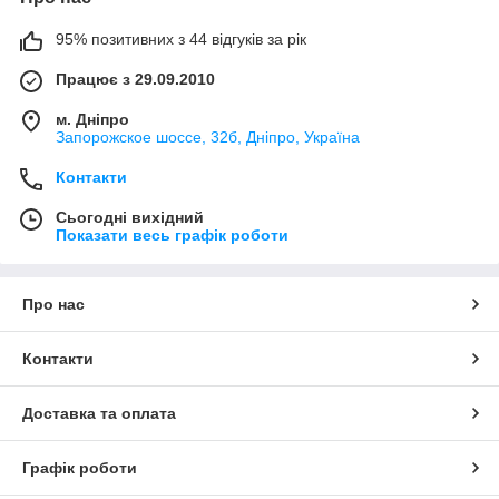
95% позитивних з 44 відгуків за рік
Працює з 29.09.2010
м. Дніпро
Запорожское шоссе, 32б, Дніпро, Україна
Контакти
Сьогодні вихідний
Показати весь графік роботи
Про нас
Контакти
Доставка та оплата
Графік роботи