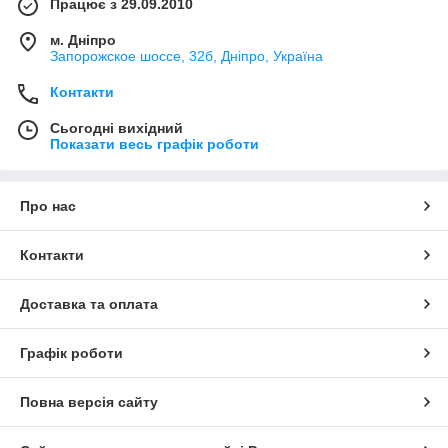
Працює з 29.09.2010
м. Дніпро
Запорожское шоссе, 32б, Дніпро, Україна
Контакти
Сьогодні вихідний
Показати весь графік роботи
Про нас
Контакти
Доставка та оплата
Графік роботи
Повна версія сайту