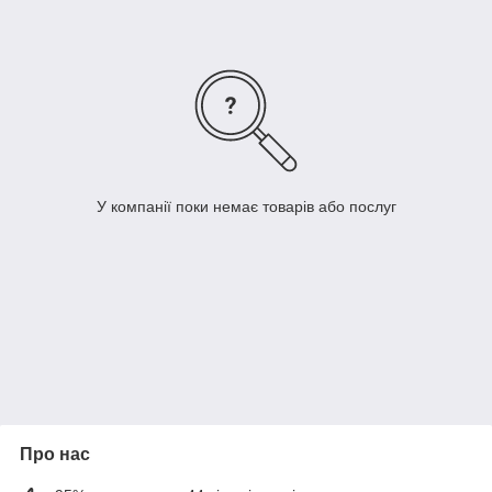
У компанії поки немає товарів або послуг
Про нас