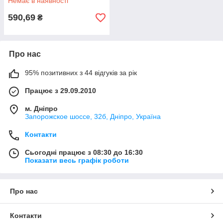
Немає в наявності
590,69
₴
Про нас
95% позитивних з 44 відгуків за рік
Працює з 29.09.2010
м. Дніпро
Запорожское шоссе, 32б, Дніпро, Україна
Контакти
Сьогодні працює з 08:30 до 16:30
Показати весь графік роботи
Про нас
Контакти