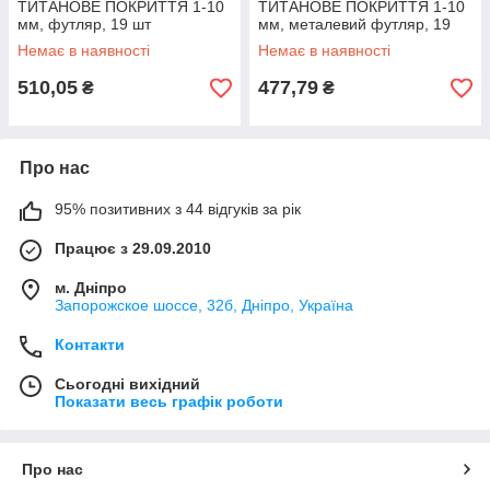
ТИТАНОВЕ ПОКРИТТЯ 1-10
ТИТАНОВЕ ПОКРИТТЯ 1-10
мм, футляр, 19 шт
мм, металевий футляр, 19
шт
Немає в наявності
Немає в наявності
510,05
477,79
₴
₴
Про нас
95% позитивних з 44 відгуків за рік
Працює з 29.09.2010
м. Дніпро
Запорожское шоссе, 32б, Дніпро, Україна
Контакти
Сьогодні вихідний
Показати весь графік роботи
Про нас