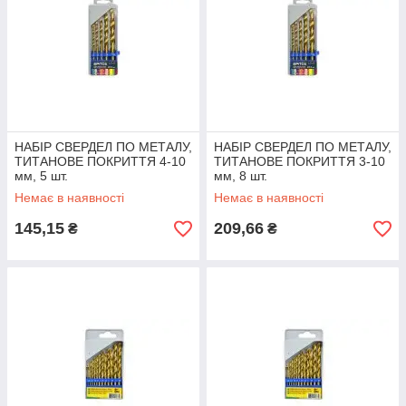
НАБІР СВЕРДЕЛ ПО МЕТАЛУ,
НАБІР СВЕРДЕЛ ПО МЕТАЛУ,
ТИТАНОВЕ ПОКРИТТЯ 4-10
ТИТАНОВЕ ПОКРИТТЯ 3-10
мм, 5 шт.
мм, 8 шт.
Немає в наявності
Немає в наявності
145,15
209,66
₴
₴