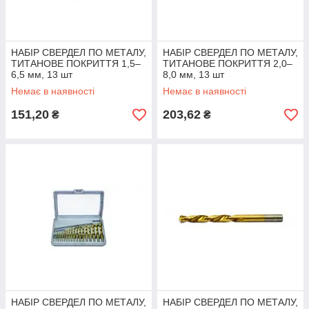
НАБІР СВЕРДЕЛ ПО МЕТАЛУ,
НАБІР СВЕРДЕЛ ПО МЕТАЛУ,
ТИТАНОВЕ ПОКРИТТЯ 1,5–
ТИТАНОВЕ ПОКРИТТЯ 2,0–
6,5 мм, 13 шт
8,0 мм, 13 шт
Немає в наявності
Немає в наявності
151,20
203,62
₴
₴
НАБІР СВЕРДЕЛ ПО МЕТАЛУ,
НАБІР СВЕРДЕЛ ПО МЕТАЛУ,