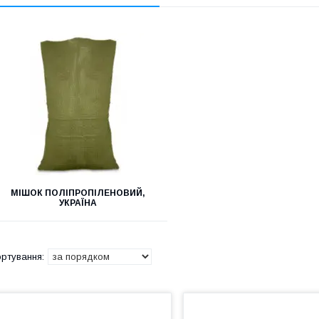
МІШОК ПОЛІПРОПІЛЕНОВИЙ,
УКРАЇНА