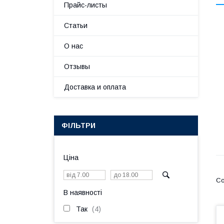
Прайс-листы
Статьи
О нас
Отзывы
Доставка и оплата
ФІЛЬТРИ
Ціна
В наявності
Так
4