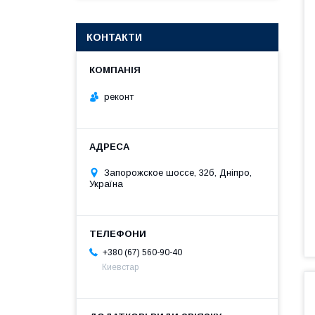
КОНТАКТИ
реконт
Запорожское шоссе, 32б, Дніпро,
Україна
+380 (67) 560-90-40
Киевстар