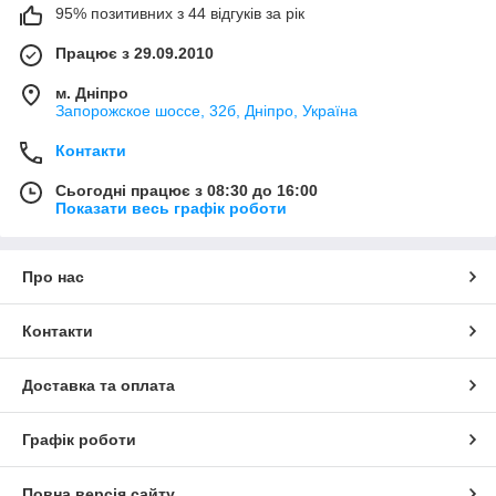
95% позитивних з 44 відгуків за рік
Працює з 29.09.2010
м. Дніпро
Запорожское шоссе, 32б, Дніпро, Україна
Контакти
Сьогодні працює з 08:30 до 16:00
Показати весь графік роботи
Про нас
Контакти
Доставка та оплата
Графік роботи
Повна версія сайту