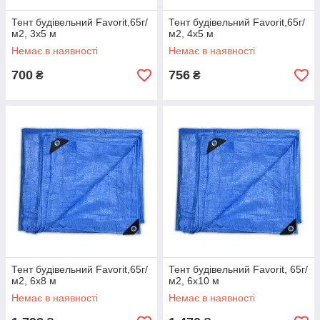
Тент будівельний Favorit,65г/
Тент будівельний Favorit,65г/
м2, 3х5 м
м2, 4х5 м
Немає в наявності
Немає в наявності
700
756
₴
₴
Тент будівельний Favorit,65г/
Тент будівельний Favorit, 65г/
м2, 6х8 м
м2, 6х10 м
Немає в наявності
Немає в наявності