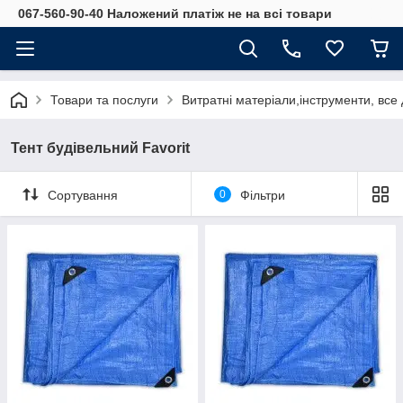
067-560-90-40 Наложений платіж не на всі товари
Товари та послуги
Витратні матеріали,інструменти, все
Тент будівельний Favorit
Сортування
0
Фільтри