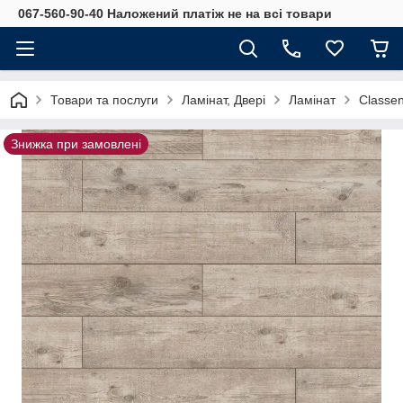
067-560-90-40 Наложений платіж не на всі товари
Товари та послуги
Ламінат, Двері
Ламінат
Classe
Знижка при замовлені