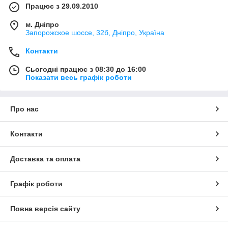
Працює з 29.09.2010
м. Дніпро
Запорожское шоссе, 32б, Дніпро, Україна
Контакти
Сьогодні працює з 08:30 до 16:00
Показати весь графік роботи
Про нас
Контакти
Доставка та оплата
Графік роботи
Повна версія сайту