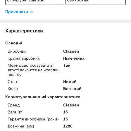
Приховати
Характеристики
Основні
Виробник
Classen
Країна виробник
Німеччина
Можна застосовувати в
Так
якості покриття на «теплу»
підлогу
Стан
Новий
Колір
Бежевий
Користувальницькі характеристики
Бренд
Classen
Вага (кг)
15
Гарантія виробника (років)
15
Довжина (мм)
1286