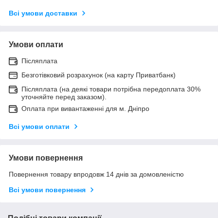
Всі умови доставки
Умови оплати
Післяплата
Безготівковий розрахунок (на карту Приватбанк)
Післяплата (на деякі товари потрібна передоплата 30%
уточняйте перед заказом).
Оплата при вивантаженні для м. Дніпро
Всі умови оплати
Умови повернення
Повернення товару впродовж 14 днів за домовленістю
Всі умови повернення