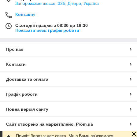
Запорожское шоссе, 32б, Дніпро, Україна
Контакти
Сьогодні працює з 08:30 до 16:30
Показати весь графік роботи
Про нас
Контакти
Доставка та оплата
Графік роботи
Повна версія сайту
Сайт створено на маркетплейсі
Prom.ua
Привіт. Зараз у нас свята. Ми з Вами зв'яжемося