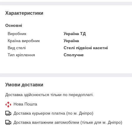
Характеристики
Основні
Виробник
Україна ТД
Країна виробник
Україна
Вид стелі
Стелі підвісні касетні
Тип кріплення
Сполучне
Умови доставки
Доставка здійснюється тільки по передоплаті.
Нова Пошта
Доставка курьером платна (по м. Дніпро)
Доставка вантажним автомобілем (тільке для м. Дніпро)