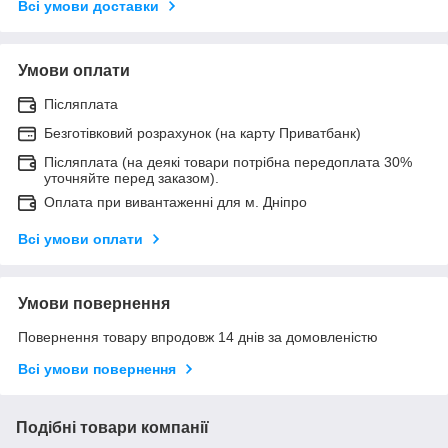
Всі умови доставки
Умови оплати
Післяплата
Безготівковий розрахунок (на карту Приватбанк)
Післяплата (на деякі товари потрібна передоплата 30%
уточняйте перед заказом).
Оплата при вивантаженні для м. Дніпро
Всі умови оплати
Умови повернення
Повернення товару впродовж 14 днів за домовленістю
Всі умови повернення
Подібні товари компанії