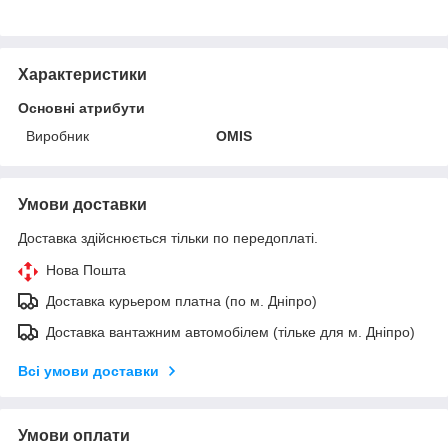
Характеристики
Основні атрибути
Виробник
OMIS
Умови доставки
Доставка здійснюється тільки по передоплаті.
Нова Пошта
Доставка курьером платна (по м. Дніпро)
Доставка вантажним автомобілем (тільке для м. Дніпро)
Всі умови доставки
Умови оплати