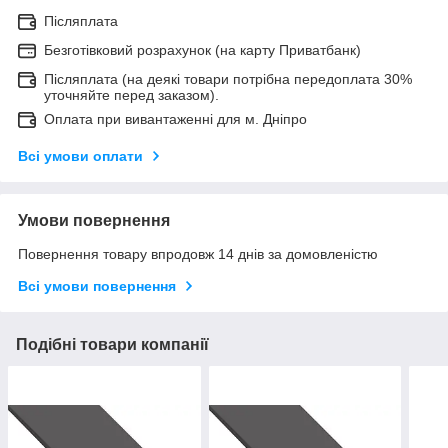
Післяплата
Безготівковий розрахунок (на карту Приватбанк)
Післяплата (на деякі товари потрібна передоплата 30%
уточняйте перед заказом).
Оплата при вивантаженні для м. Дніпро
Всі умови оплати
Умови повернення
Повернення товару впродовж 14 днів за домовленістю
Всі умови повернення
Подібні товари компанії