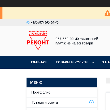
+380 (67) 560-90-40
067-560-90-40 Наложений
платіж не на всі товари
ГЛАВНАЯ
ТОВАРЫ И УСЛУГИ
О Н
Портфолио
Товары и услуги