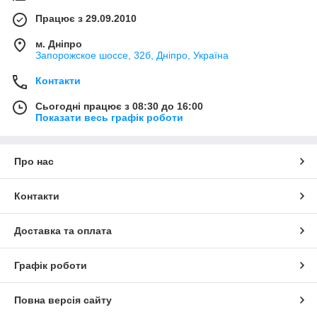
Працює з 29.09.2010
м. Дніпро
Запорожское шоссе, 32б, Дніпро, Україна
Контакти
Сьогодні працює з 08:30 до 16:00
Показати весь графік роботи
Про нас
Контакти
Доставка та оплата
Графік роботи
Повна версія сайту