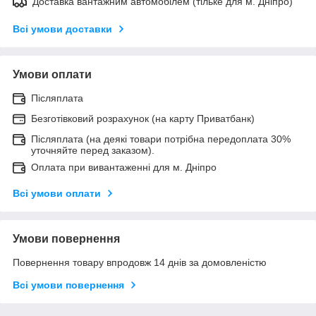
Доставка вантажним автомобілем (тільке для м. Дніпро)
Всі умови доставки
Умови оплати
Післяплата
Безготівковий розрахунок (на карту Приватбанк)
Післяплата (на деякі товари потрібна передоплата 30%
уточняйте перед заказом).
Оплата при вивантаженні для м. Дніпро
Всі умови оплати
Умови повернення
Повернення товару впродовж 14 днів за домовленістю
Всі умови повернення