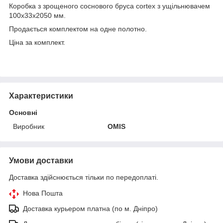
Коробка з зрощеного соснового бруса cortex з ущільнювачем
100х33х2050 мм.
Продається комплектом на одне полотно.
Ціна за комплект.
Характеристики
Основні
Виробник
OMIS
Умови доставки
Доставка здійснюється тільки по передоплаті.
Нова Пошта
Доставка курьером платна (по м. Дніпро)