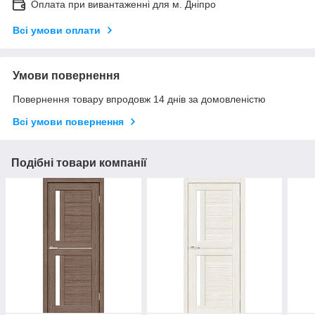
Оплата при вивантаженні для м. Дніпро
Всі умови оплати
Умови повернення
Повернення товару впродовж 14 днів за домовленістю
Всі умови повернення
Подібні товари компанії