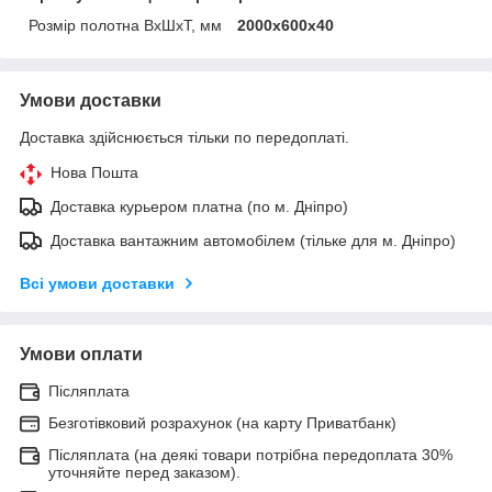
Розмір полотна ВхШхТ, мм
2000х600х40
Умови доставки
Доставка здійснюється тільки по передоплаті.
Нова Пошта
Доставка курьером платна (по м. Дніпро)
Доставка вантажним автомобілем (тільке для м. Дніпро)
Всі умови доставки
Умови оплати
Післяплата
Безготівковий розрахунок (на карту Приватбанк)
Післяплата (на деякі товари потрібна передоплата 30%
уточняйте перед заказом).