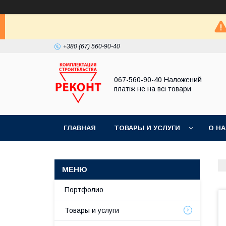
+380 (67) 560-90-40
067-560-90-40 Наложений
платіж не на всі товари
ГЛАВНАЯ
ТОВАРЫ И УСЛУГИ
О Н
Портфолио
Товары и услуги