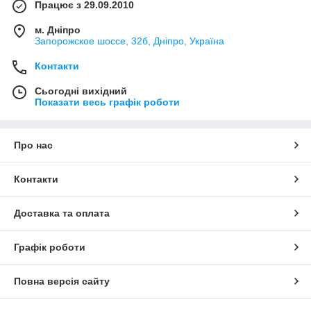
Працює з 29.09.2010
м. Дніпро
Запорожское шоссе, 32б, Дніпро, Україна
Контакти
Сьогодні вихідний
Показати весь графік роботи
Про нас
Контакти
Доставка та оплата
Графік роботи
Повна версія сайту