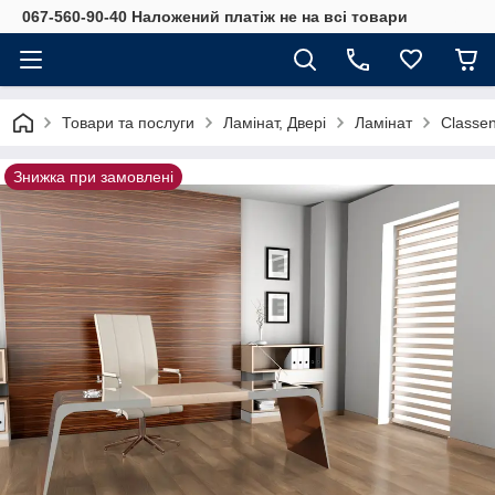
067-560-90-40 Наложений платіж не на всі товари
Товари та послуги
Ламінат, Двері
Ламінат
Classe
Знижка при замовлені