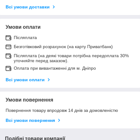
Всі умови доставки
Умови оплати
Післяплата
Безготівковий розрахунок (на карту Приватбанк)
Післяплата (на деякі товари потрібна передоплата 30%
уточняйте перед заказом).
Оплата при вивантаженні для м. Дніпро
Всі умови оплати
Умови повернення
Повернення товару впродовж 14 днів за домовленістю
Всі умови повернення
Подібні товари компанії