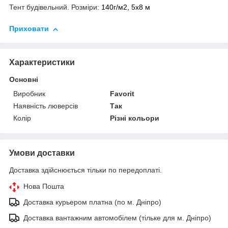
Тент будівельний. Розміри:
140г/м2, 5х8 м
Приховати
Характеристики
Основні
Виробник
Favorit
Наявність люверсів
Так
Колір
Різні кольори
Умови доставки
Доставка здійснюється тільки по передоплаті.
Нова Пошта
Доставка курьером платна (по м. Дніпро)
Доставка вантажним автомобілем (тільке для м. Дніпро)