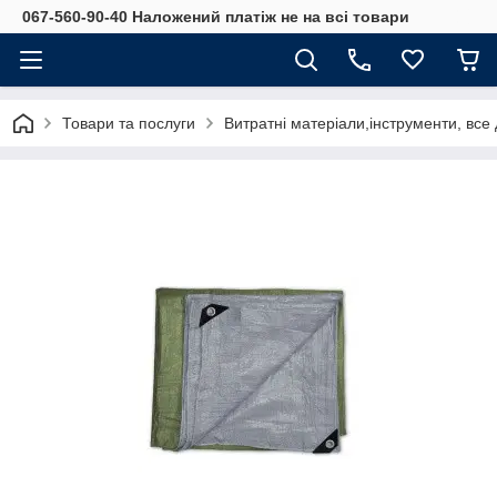
067-560-90-40 Наложений платіж не на всі товари
Товари та послуги
Витратні матеріали,інструменти, все