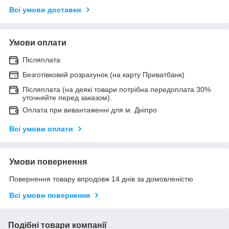
Всі умови доставки
Умови оплати
Післяплата
Безготівковий розрахунок (на карту Приватбанк)
Післяплата (на деякі товари потрібна передоплата 30%
уточняйте перед заказом).
Оплата при вивантаженні для м. Дніпро
Всі умови оплати
Умови повернення
Повернення товару впродовж 14 днів за домовленістю
Всі умови повернення
Подібні товари компанії