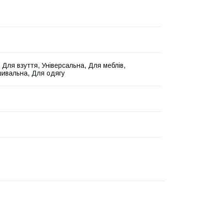
 Для взуття, Універсальна, Для меблів,
ивальна, Для одягу