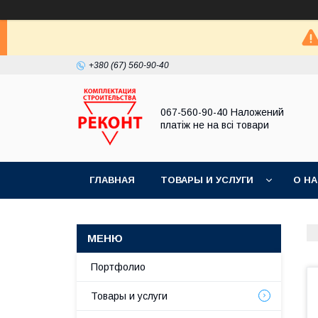
+380 (67) 560-90-40
067-560-90-40 Наложений
платіж не на всі товари
ГЛАВНАЯ
ТОВАРЫ И УСЛУГИ
О Н
Портфолио
Товары и услуги