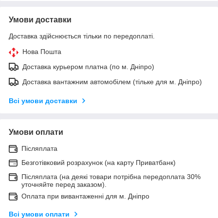
Умови доставки
Доставка здійснюється тільки по передоплаті.
Нова Пошта
Доставка курьером платна (по м. Дніпро)
Доставка вантажним автомобілем (тільке для м. Дніпро)
Всі умови доставки
Умови оплати
Післяплата
Безготівковий розрахунок (на карту Приватбанк)
Післяплата (на деякі товари потрібна передоплата 30%
уточняйте перед заказом).
Оплата при вивантаженні для м. Дніпро
Всі умови оплати