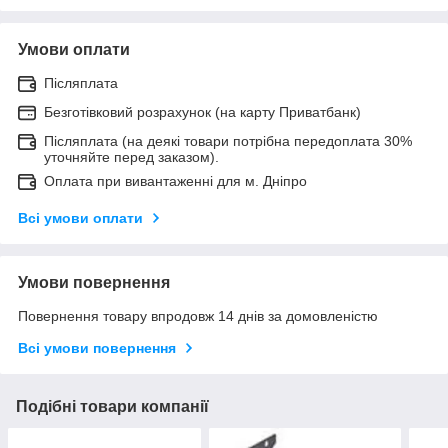
Умови оплати
Післяплата
Безготівковий розрахунок (на карту Приватбанк)
Післяплата (на деякі товари потрібна передоплата 30%
уточняйте перед заказом).
Оплата при вивантаженні для м. Дніпро
Всі умови оплати
Умови повернення
Повернення товару впродовж 14 днів за домовленістю
Всі умови повернення
Подібні товари компанії