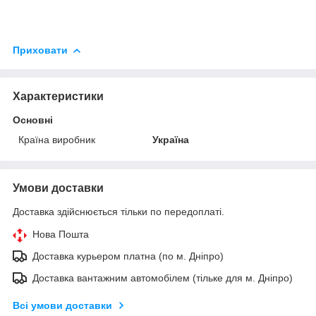
Приховати
Характеристики
Основні
Країна виробник
Україна
Умови доставки
Доставка здійснюється тільки по передоплаті.
Нова Пошта
Доставка курьером платна (по м. Дніпро)
Доставка вантажним автомобілем (тільке для м. Дніпро)
Всі умови доставки